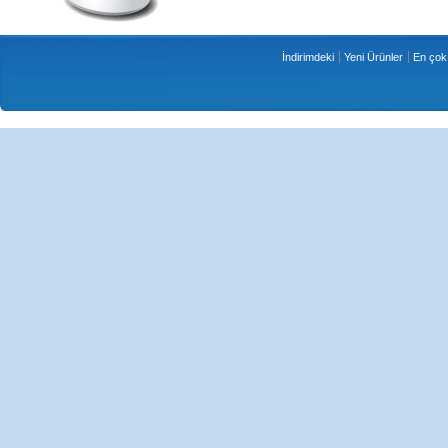
İndirimdeki
Yeni Ürünler
En çok 