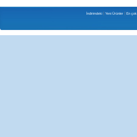
İndirimdeki
Yeni Ürünler
En çok 